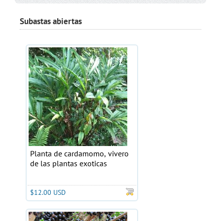
Subastas abiertas
Planta de cardamomo, vivero
de las plantas exoticas
$12.00 USD