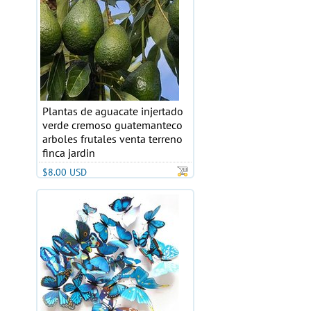
Plantas de aguacate injertado
verde cremoso guatemanteco
arboles frutales venta terreno
finca jardin
$8.00 USD