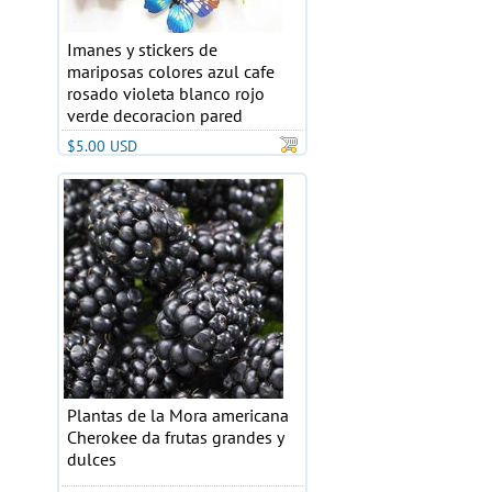
Imanes y stickers de
mariposas colores azul cafe
rosado violeta blanco rojo
verde decoracion pared
$5.00 USD
Plantas de la Mora americana
Cherokee da frutas grandes y
dulces