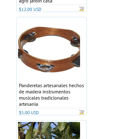
agro jardin casa
$12.00 USD
Panderetas artesanales hechos
de madera instrumentos
musicales tradicionales
artesania
$5.00 USD