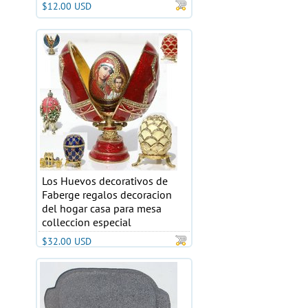
$12.00 USD
Los Huevos decorativos de
Faberge regalos decoracion
del hogar casa para mesa
colleccion especial
$32.00 USD