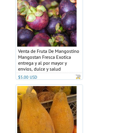
Venta de Fruta De Mangostino
Mangostan Fresca Exotica
entrega y al por mayor y
envios, dulce y salud
$5.00 USD