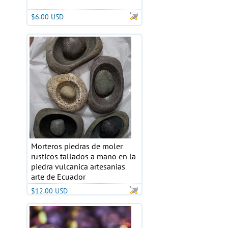
$6.00 USD
Morteros piedras de moler
rusticos tallados a mano en la
piedra vulcanica artesanias
arte de Ecuador
$12.00 USD