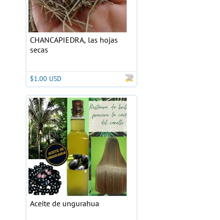
CHANCAPIEDRA, las hojas
secas
$1.00 USD
Aceite de ungurahua