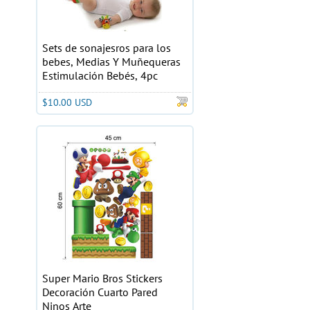
Sets de sonajesros para los
bebes, Medias Y Muñequeras
Estimulación Bebés, 4pc
$10.00 USD
Super Mario Bros Stickers
Decoración Cuarto Pared
Ninos Arte