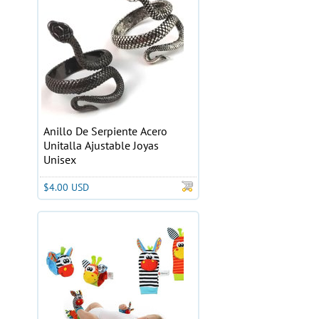
Anillo De Serpiente Acero
Unitalla Ajustable Joyas
Unisex
$4.00 USD