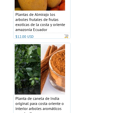
Plantas de Almirajo los
arboles frutales de frutas
exoticas de la costa y oriente
amazonia Ecuador
$12.00 USD
Planta de canela de India
original para costa oriente o
interior arboles aromáticos