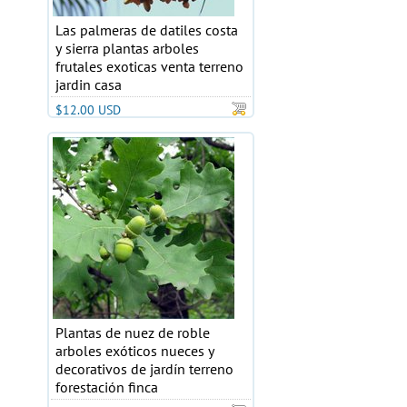
Las palmeras de datiles costa
y sierra plantas arboles
frutales exoticas venta terreno
jardin casa
$12.00 USD
Plantas de nuez de roble
arboles exóticos nueces y
decorativos de jardín terreno
forestación finca