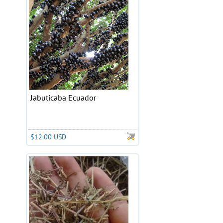
Jabuticaba Ecuador
$12.00 USD