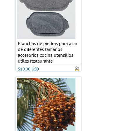
Planchas de piedras para asar
de diferentes tamanos
accesorios cocina utensilios
utiles restaurante
$10.00 USD