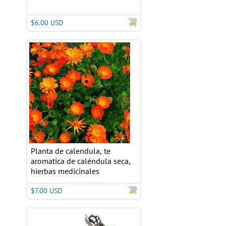
$6.00 USD
Planta de calendula, te
aromatica de caléndula seca,
hierbas medicinales
$7.00 USD