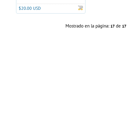
$20.00 USD
Mostrado en la página:
de
17
17