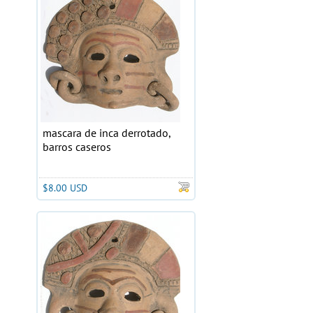
mascara de inca derrotado,
barros caseros
$8.00 USD