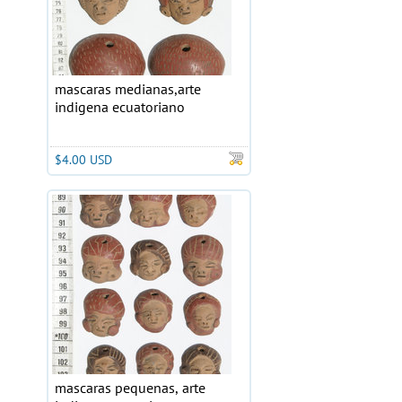
mascaras medianas,arte
indigena ecuatoriano
$4.00 USD
mascaras pequenas, arte