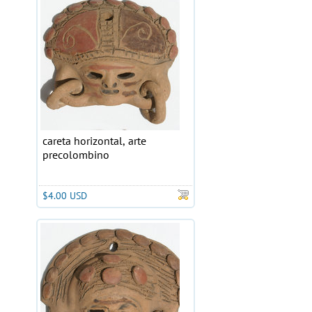
careta horizontal, arte
precolombino
$4.00 USD