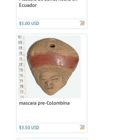
Ecuador
$5.00 USD
mascara pre-Colombina
$3.50 USD