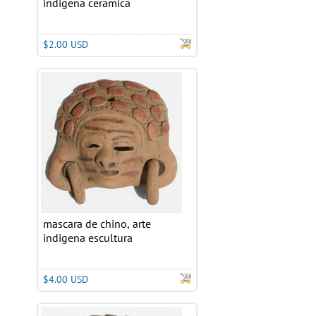
indigena ceramica
$2.00 USD
mascara de chino, arte
indigena escultura
$4.00 USD