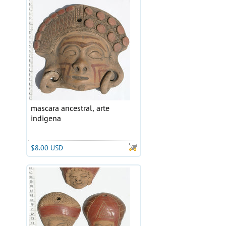
mascara ancestral, arte
indigena
$8.00 USD