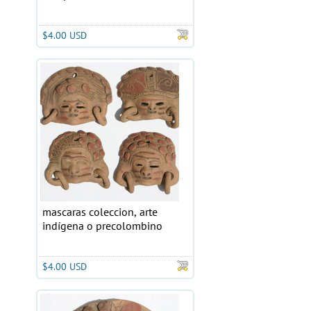
$4.00 USD
mascaras coleccion, arte
indígena o precolombino
$4.00 USD