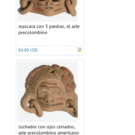
mascara con 3 piedras, el arte
precolombino
$4.00 USD
luchador con ojos cerrados,
arte precolombino americano