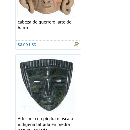
cabeza de guerrero, arte de
barro
$8.00 USD
Artesanía en piedra mascara
indigena tallada en piedra