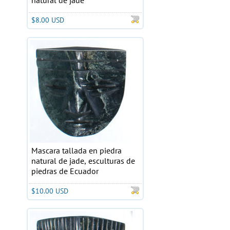
natural de jade
$8.00 USD
Mascara tallada en piedra
natural de jade, esculturas de
piedras de Ecuador
$10.00 USD