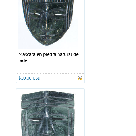
Mascara en piedra natural de
jade
$10.00 USD