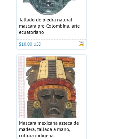
Tallado de piedra natural
mascara pre-Colombina, arte
ecuatoriano
$10.00 USD
Mascara mexicana azteca de
madera, tallada a mano,
cultura indigena