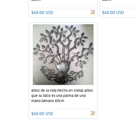
$60.00 USD
$60.00 USD
arbol de la vida hecho en metal.arbol
que su tallo es una palma de una
mano.tamano 60cm
$60.00 USD