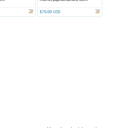
$70.00 USD