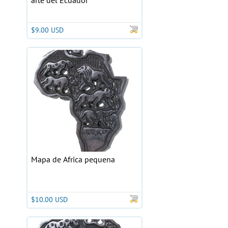
arte del Ecuador
$9.00 USD
Mapa de Africa pequena
$10.00 USD