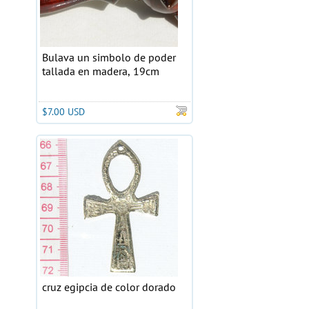
Bulava un simbolo de poder
tallada en madera, 19cm
$7.00 USD
cruz egipcia de color dorado