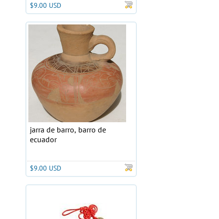
$9.00 USD
jarra de barro, barro de
ecuador
$9.00 USD