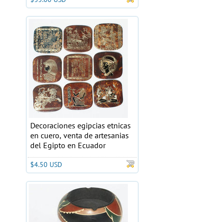
Decoraciones egipcias etnicas
en cuero, venta de artesanias
del Egipto en Ecuador
$4.50 USD