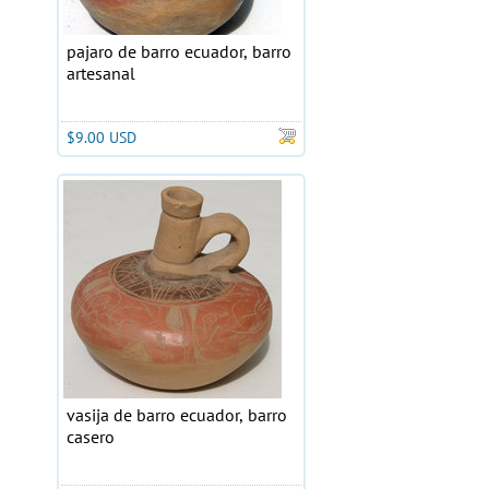
pajaro de barro ecuador, barro
artesanal
$9.00 USD
vasija de barro ecuador, barro
casero