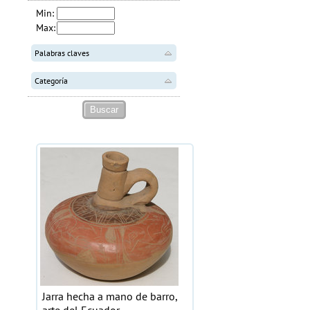
Min:
Max:
Palabras claves
Categoría
Jarra hecha a mano de barro,