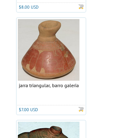
$8.00 USD
jarra triangular, barro galeria
$7.00 USD