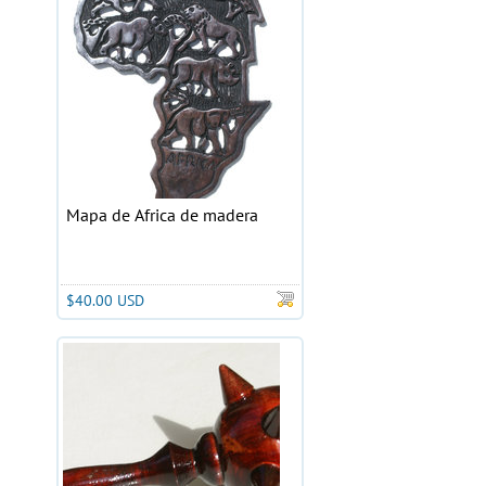
Mapa de Africa de madera
$40.00 USD