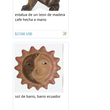
estatua de un leon de madera
cafe hecha a mano
$27.00 USD
sol de barro, barro ecuador