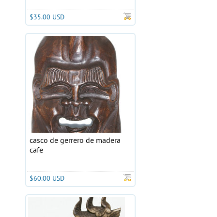
$35.00 USD
casco de gerrero de madera
cafe
$60.00 USD