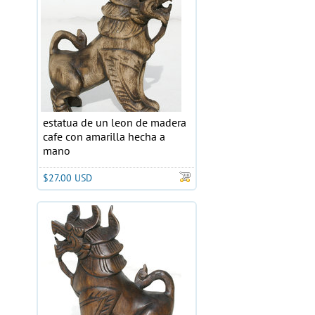
estatua de un leon de madera
cafe con amarilla hecha a
mano
$27.00 USD