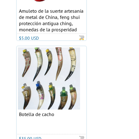
Amuleto de la suerte artesanía
de metal de China, feng shui
protección antigua ching,
monedas de la prosperidad
$5.00 USD
Botella de cacho
$35.00 USD