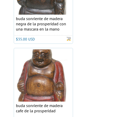
buda sonriente de madera
negra de la prosperidad con
una mascara en la mano
$35.00 USD
buda sonriente de madera
cafe de la prosperidad