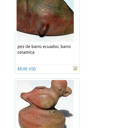
pez de barro ecuador, barro
ceramica
$8.00 USD