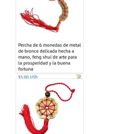
Percha de 6 monedas de metal
de bronce delicada hecha a
mano, feng shui de arte para
la prosperidad y la buena
fortuna
$5.00 USD