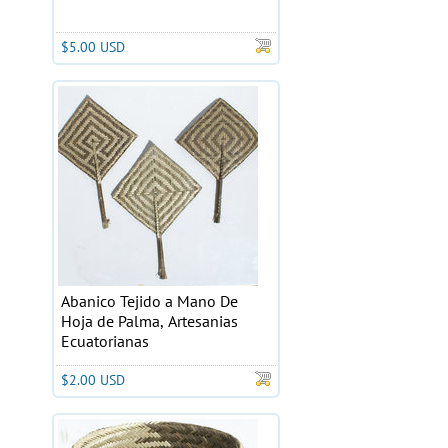
$5.00 USD
Abanico Tejido a Mano De
Hoja de Palma, Artesanias
Ecuatorianas
$2.00 USD