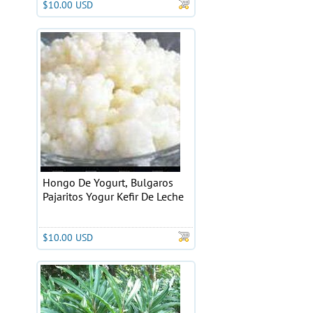
$10.00 USD
Hongo De Yogurt, Bulgaros
Pajaritos Yogur Kefir De Leche
$10.00 USD