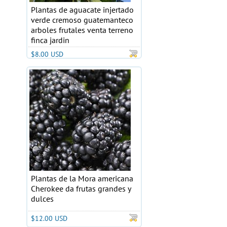
Plantas de aguacate injertado
verde cremoso guatemanteco
arboles frutales venta terreno
finca jardin
$8.00 USD
Plantas de la Mora americana
Cherokee da frutas grandes y
dulces
$12.00 USD