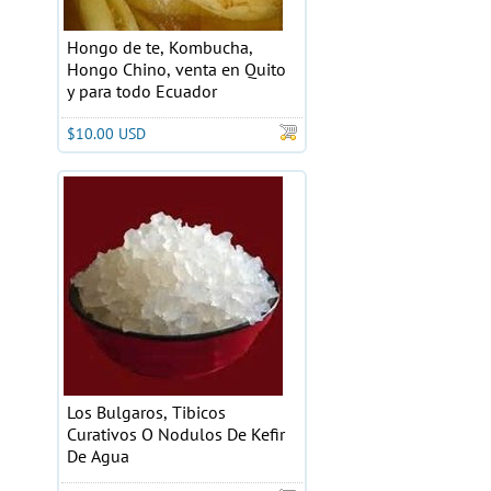
Hongo de te, Kombucha,
Hongo Chino, venta en Quito
y para todo Ecuador
$10.00 USD
Los Bulgaros, Tibicos
Curativos O Nodulos De Kefir
De Agua