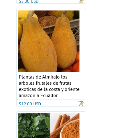
$5.00 USD
Plantas de Almirajo los
arboles frutales de frutas
exoticas de la costa y oriente
amazonia Ecuador
$12.00 USD