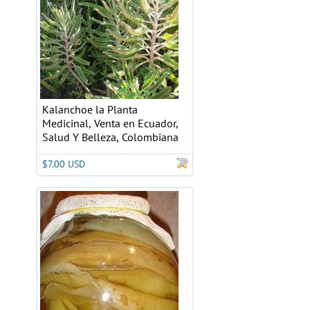
Kalanchoe la Planta
Medicinal, Venta en Ecuador,
Salud Y Belleza, Colombiana
$7.00 USD