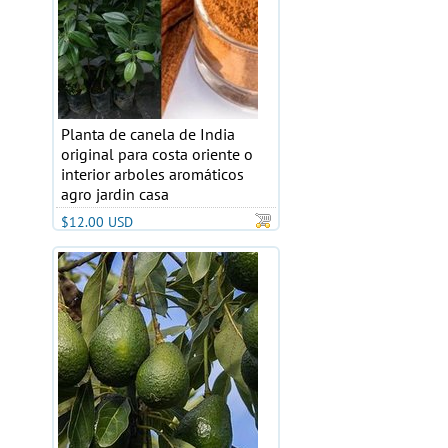
Planta de canela de India
original para costa oriente o
interior arboles aromáticos
agro jardin casa
$12.00 USD