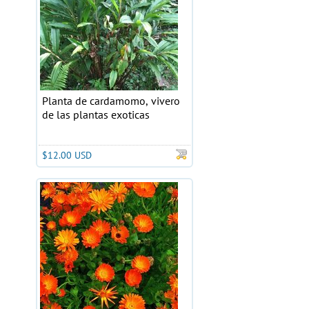
Planta de cardamomo, vivero
de las plantas exoticas
$12.00 USD