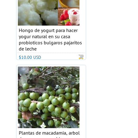
Hongo de yogurt para hacer
yogur natural en su casa
probioticos bulgaros pajaritos
de leche
$10.00 USD
Plantas de macadamia, arbol