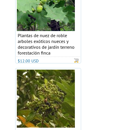
Plantas de nuez de roble
arboles exóticos nueces y
decorativos de jardín terreno
forestación finca
$12.00 USD