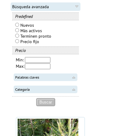
Búsqueda avanzada
Predefined
Nuevos
Más activos
Terminen pronto
Precio fijo
Precio
Min:
Max:
Palabras claves
Categoría