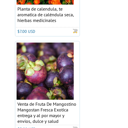
Planta de calendula, te
aromatica de caléndula seca,
hierbas medicinales
$7.00 USD
Venta de Fruta De Mangostino
Mangostan Fresca Exotica
entrega y al por mayor y
envios, dulce y salud