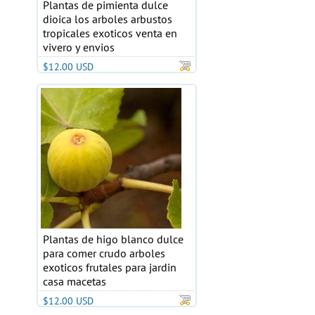
Plantas de pimienta dulce
dioica los arboles arbustos
tropicales exoticos venta en
vivero y envios
$12.00 USD
Plantas de higo blanco dulce
para comer crudo arboles
exoticos frutales para jardin
casa macetas
$12.00 USD