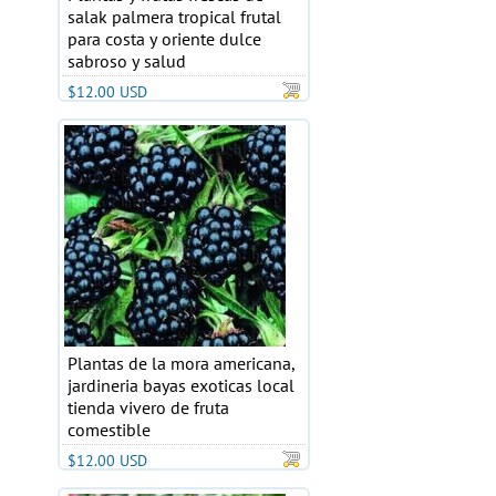
salak palmera tropical frutal
para costa y oriente dulce
sabroso y salud
$12.00 USD
Plantas de la mora americana,
jardineria bayas exoticas local
tienda vivero de fruta
comestible
$12.00 USD