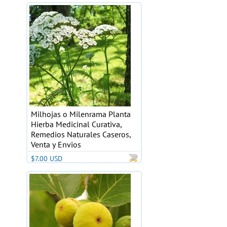
Milhojas o Milenrama Planta
Hierba Medicinal Curativa,
Remedios Naturales Caseros,
Venta y Envios
$7.00 USD