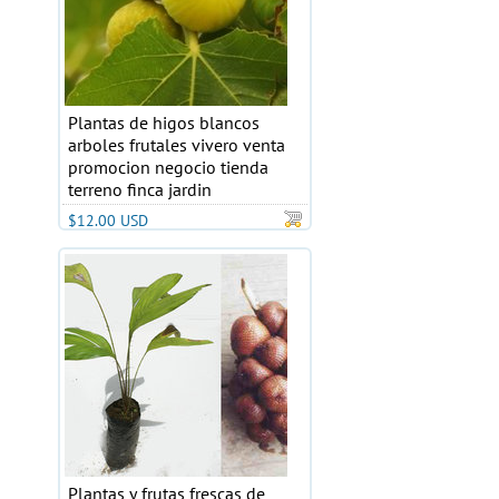
Plantas de higos blancos
arboles frutales vivero venta
promocion negocio tienda
terreno finca jardin
$12.00 USD
Plantas y frutas frescas de