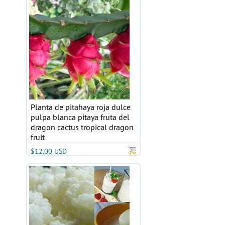
Planta de pitahaya roja dulce
pulpa blanca pitaya fruta del
dragon cactus tropical dragon
fruit
$12.00 USD