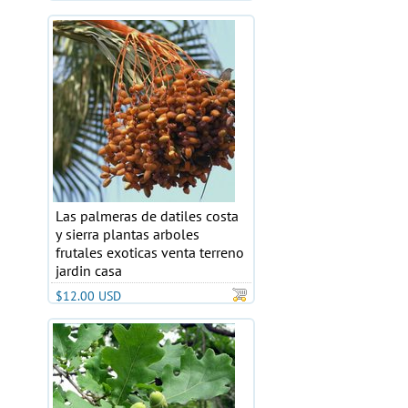
Las palmeras de datiles costa
y sierra plantas arboles
frutales exoticas venta terreno
jardin casa
$12.00 USD