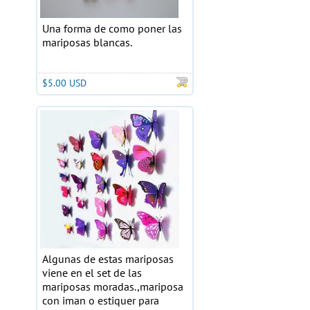
Una forma de como poner las
mariposas blancas.
$5.00 USD
Algunas de estas mariposas
viene en el set de las
mariposas moradas.,mariposa
con iman o estiquer para