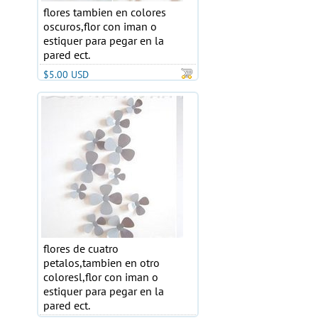
flores tambien en colores
oscuros,flor con iman o
estiquer para pegar en la
pared ect.
$5.00 USD
flores de cuatro
petalos,tambien en otro
coloresl,flor con iman o
estiquer para pegar en la
pared ect.