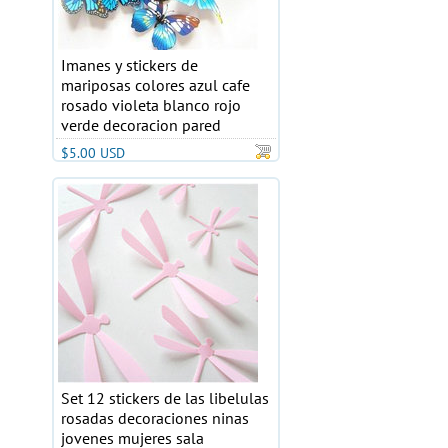
Imanes y stickers de
mariposas colores azul cafe
rosado violeta blanco rojo
verde decoracion pared
$5.00 USD
Set 12 stickers de las libelulas
rosadas decoraciones ninas
jovenes mujeres sala