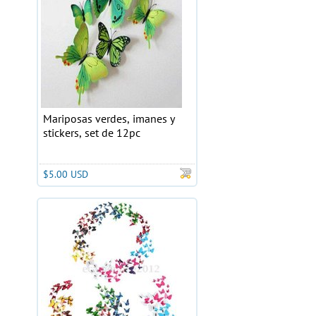
Mariposas verdes, imanes y
stickers, set de 12pc
$5.00 USD