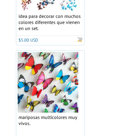
idea para decorar con muchos
colores diferentes que vienen
en un set.
$5.00 USD
mariposas multicolores muy
vivos.