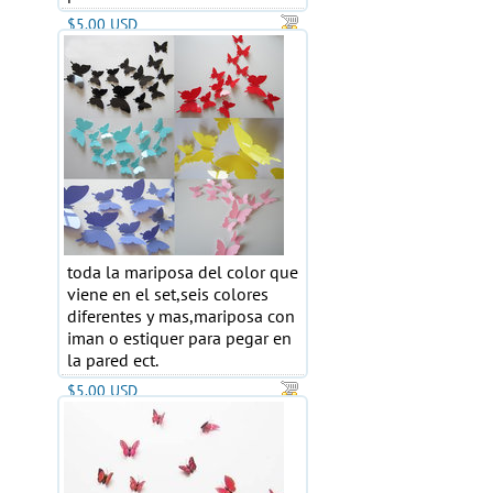
$5.00 USD
toda la mariposa del color que
viene en el set,seis colores
diferentes y mas,mariposa con
iman o estiquer para pegar en
la pared ect.
$5.00 USD