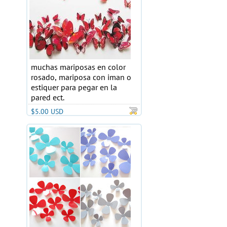
muchas mariposas en color
rosado, mariposa con iman o
estiquer para pegar en la
pared ect.
$5.00 USD