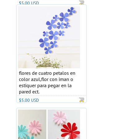
$5.00 USD
flores de cuatro petalos en
color azul,flor con iman o
estiquer para pegar en la
pared ect.
$5.00 USD