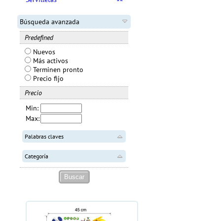
Búsqueda avanzada
Predefined
Nuevos
Más activos
Terminen pronto
Precio fijo
Precio
Min:
Max:
Palabras claves
Categoría