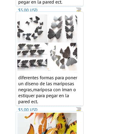
pegar en la pared ect.
$5.00 USD
diferentes formas para poner
un diseno de las mariposas
negras,mariposa con iman o
estiquer para pegar en la
pared ect.
$5.00 USD