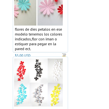
flores de dies petalos en ese
modelo tenemos los colores
indicados,flor con iman o
estiquer para pegar en la
pared ect.
$5.00 USD