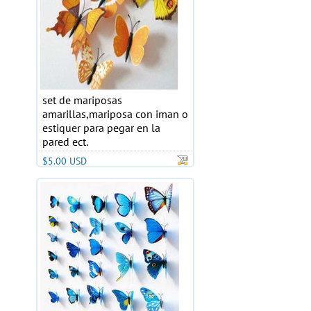
set de mariposas
amarillas,mariposa con iman o
estiquer para pegar en la
pared ect.
$5.00 USD