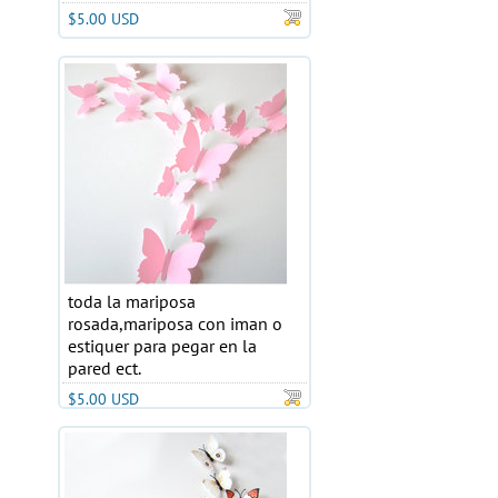
$5.00 USD
toda la mariposa
rosada,mariposa con iman o
estiquer para pegar en la
pared ect.
$5.00 USD