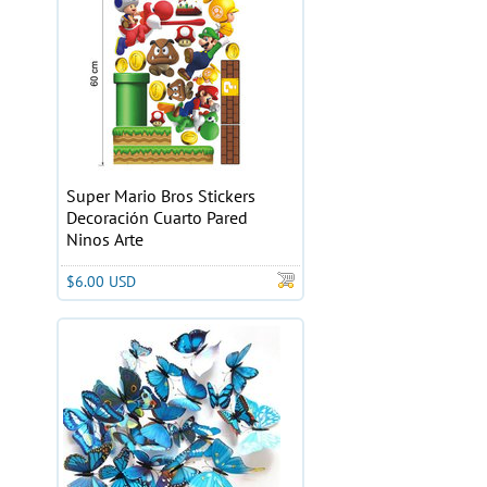
Super Mario Bros Stickers
Decoración Cuarto Pared
Ninos Arte
$6.00 USD