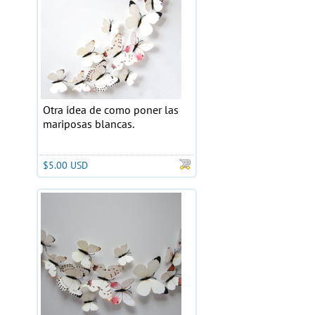
Otra idea de como poner las
mariposas blancas.
$5.00 USD