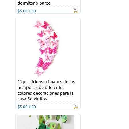
dormitorio pared
$5.00 USD
12pc stickers o imanes de las
mariposas de diferentes
colores decoraciones para la
casa 3d vinilos
$5.00 USD