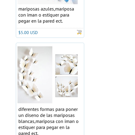
mariposas azules,mariposa
con iman o estiquer para
pegar en la pared ect.
$5.00 USD
diferentes formas para poner
un diseno de las mariposas
blancas,mariposa con iman o
estiquer para pegar en la
pared ect.