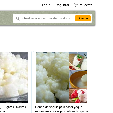
Login
Registrar
Mi cesta
 Bulgaros Pajaritos
Hongo de yogurt para hacer yogur
eche
natural en su casa probioticos bulgaros