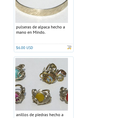
pulseras de alpaca hecho a
mano en Mindo.
$6.00 USD
anillos de piedras hecho a