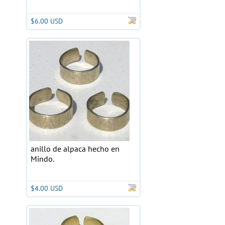
$6.00 USD
anillo de alpaca hecho en
Mindo.
$4.00 USD