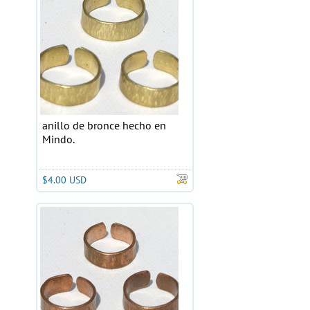
anillo de bronce hecho en
Mindo.
$4.00 USD