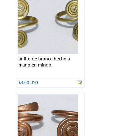
anillo de bronce hecho a
mano en mindo.
$4.00 USD