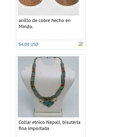
anillo de cobre hecho en
Mindo.
$4.00 USD
Collar etnico Nepali, bisuteria
fina importada