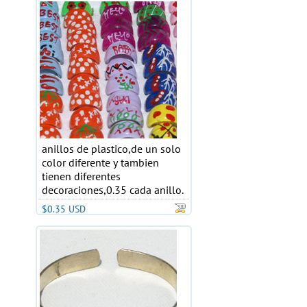
anillos de plastico,de un solo
color diferente y tambien
tienen diferentes
decoraciones,0.35 cada anillo.
$0.35 USD