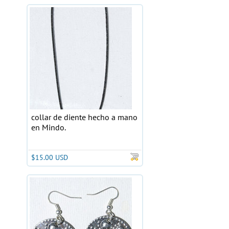
collar de diente hecho a mano
en Mindo.
$15.00 USD