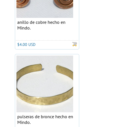
anillo de cobre hecho en
Mindo.
$4.00 USD
pulseras de bronce hecho en
Mindo.