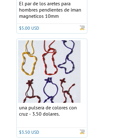
El par de los aretes para
hombres pendientes de iman
magneticos 10mm
$5.00 USD
una pulsera de colores con
cruz - 3.50 dolares.
$3.50 USD