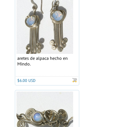
aretes de alpaca hecho en
Mindo.
$6.00 USD