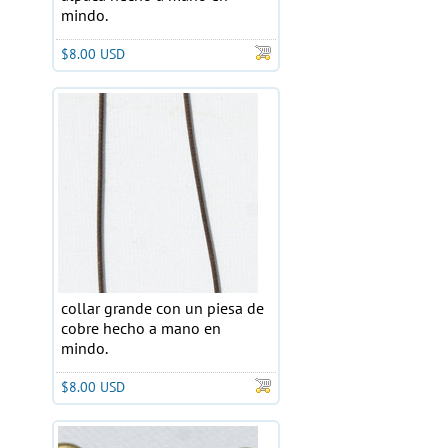
mindo.
$8.00 USD
collar grande con un piesa de
cobre hecho a mano en
mindo.
$8.00 USD