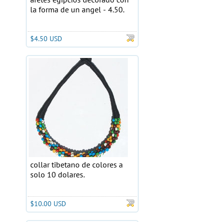
la forma de un angel - 4.50.
$4.50 USD
collar tibetano de colores a
solo 10 dolares.
$10.00 USD