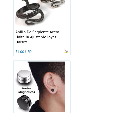
Anillo De Serpiente Acero
Unitalla Ajustable Joyas
Unisex
$4.00 USD