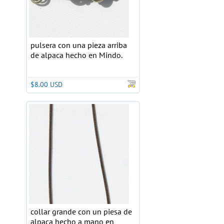
pulsera con una pieza arriba
de alpaca hecho en Mindo.
$8.00 USD
collar grande con un piesa de
alpaca hecho a mano en