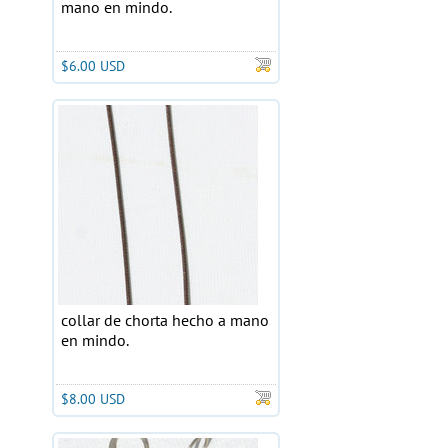
mano en mindo.
$6.00 USD
collar de chorta hecho a mano
en mindo.
$8.00 USD