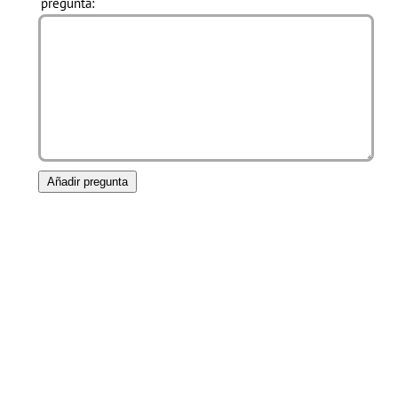
pregunta: