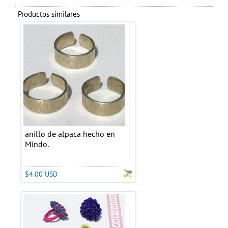
Productos similares
anillo de alpaca hecho en
Mindo.
$4.00 USD