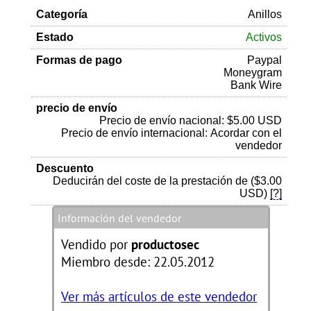
Categoría
Anillos
Estado
Activos
Formas de pago
Paypal
Moneygram
Bank Wire
precio de envío
Precio de envío nacional: $5.00 USD
Precio de envío internacional: Acordar con el
vendedor
Descuento
Deducirán del coste de la prestación de ($3.00
USD)
[?]
Información del vendedor
Vendido por
productosec
Miembro desde: 22.05.2012
Ver más artículos de este vendedor