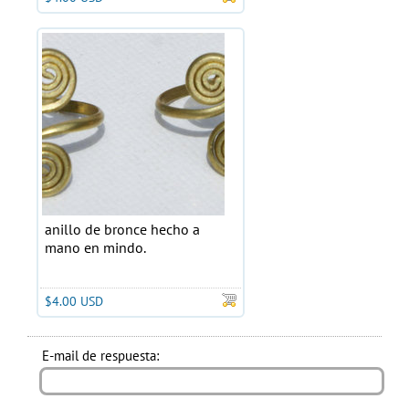
anillo de bronce hecho a
mano en mindo.
$4.00 USD
E-mail de respuesta: