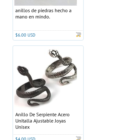
anillos de piedras hecho a
mano en mindo.
$6.00 USD
Anillo De Serpiente Acero
Unitalla Ajustable Joyas
Unisex
$4.00 USD