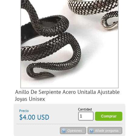
Anillo De Serpiente Acero Unitalla Ajustable
Joyas Unisex
Cantidad
Precio
$4.00 USD
Opiniones
Añadir pregunta