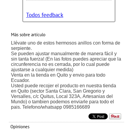
Todos feedback
Más sobre artículo
Llévate uno de estos hermosos anillos con forma de
serpiente.
Se pueden ajustar manualmente de manera fácil y
sin tanta fuerza! (En las fotos puedes apreciar que la
circunferencia no es cerrada, por lo cual puede
ajustarse a cualquier medida)
Venta en la tienda en Quito y envio para todo
Ecuador.
Usted puede recojer el producto en nuestra tienda
en Quito (sector Santa Clara, San Gregorio y
Versalles, c/c Quitus, Local 323A, Artesanias del
Mundo) o tambien podemos enviarle para todo el
pais. Telefono/whatsapp 0985166689
Opiniones