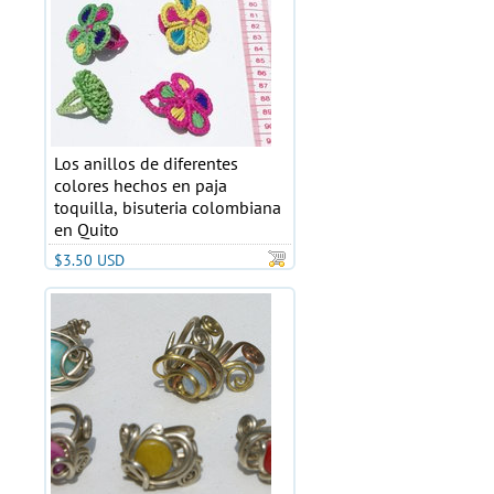
Los anillos de diferentes
colores hechos en paja
toquilla, bisuteria colombiana
en Quito
$3.50 USD