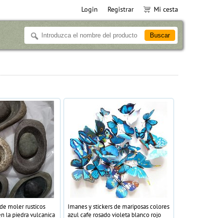
Login
Registrar
Mi cesta
de moler rusticos
Imanes y stickers de mariposas colores
n la piedra vulcanica
azul cafe rosado violeta blanco rojo