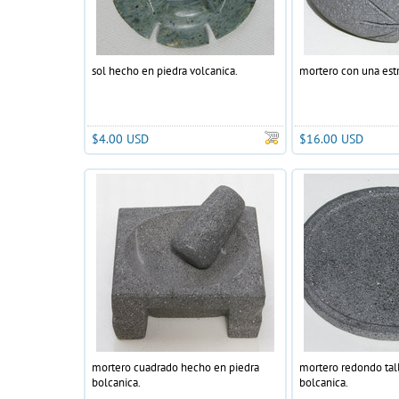
sol hecho en piedra volcanica.
mortero con una estr
$4.00 USD
$16.00 USD
mortero cuadrado hecho en piedra
mortero redondo tal
bolcanica.
bolcanica.