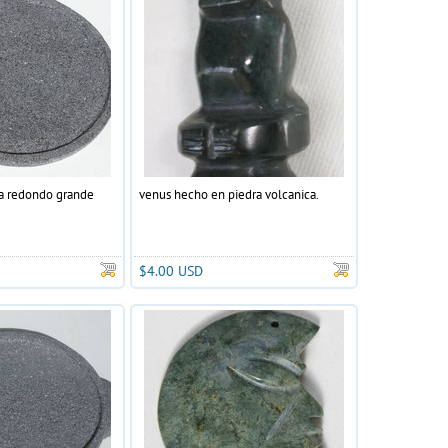
a redondo grande
venus hecho en piedra volcanica.
$4.00 USD