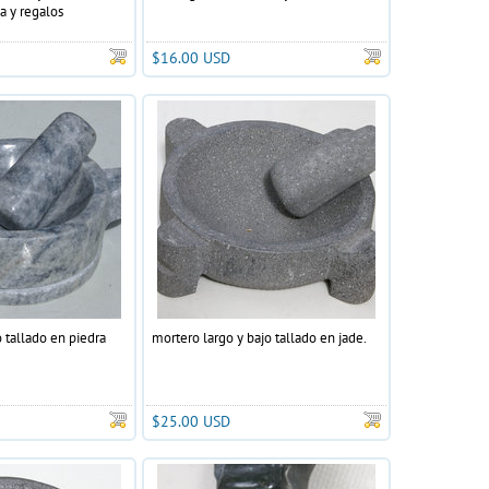
a y regalos
$16.00 USD
tallado en piedra
mortero largo y bajo tallado en jade.
$25.00 USD