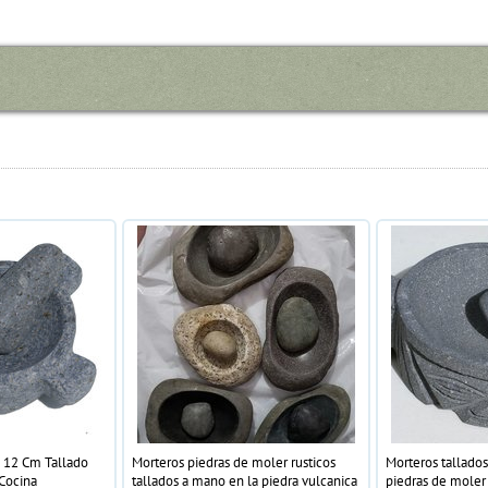
 12 Cm Tallado
Morteros piedras de moler rusticos
Morteros tallado
 Cocina
tallados a mano en la piedra vulcanica
piedras de moler