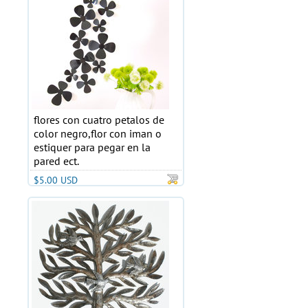
flores con cuatro petalos de
color negro,flor con iman o
estiquer para pegar en la
pared ect.
$5.00 USD