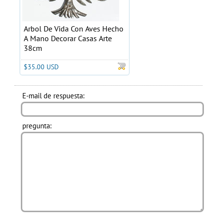
Arbol De Vida Con Aves Hecho
A Mano Decorar Casas Arte
38cm
$35.00 USD
E-mail de respuesta:
pregunta: