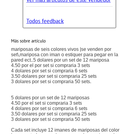
Todos feedback
Más sobre artículo
mariposas de seis colores vivos |se venden por
set\,mariposa con iman o estiquer para pegar en la
pared ect..5 dolares por un set de 12 mariposa
4.50 por el por set si compraria 3 sets
4 dolares por set si compraria 6 sets
3.50 dolares por set si compraria 25 sets
3 dolares por set si compraria 50 sets.
5 dolares por un set de 12 mariposas
4.50 por el set si compraria 3 sets
4 dolares por set si compraria 6 sets
3.50 dolares por set si compraria 25 sets
3 dolares por set si compraria 50 sets
Cada set incluye 12 imanes de mariposas del color