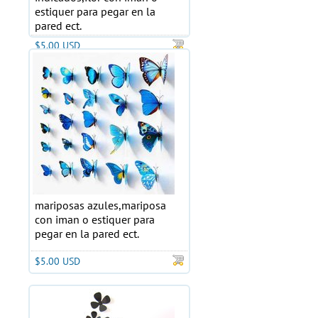
estiquer para pegar en la
pared ect.
$5.00 USD
mariposas azules,mariposa
con iman o estiquer para
pegar en la pared ect.
$5.00 USD