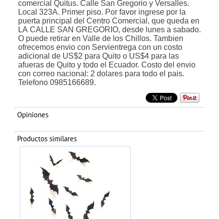
comercial Quitus. Calle San Gregorio y Versalles.
Local 323A. Primer piso. Por favor ingrese por la
puerta principal del Centro Comercial, que queda en
LA CALLE SAN GREGORIO, desde lunes a sabado.
O puede retirar en Valle de los Chillos. Tambien
ofrecemos envio con Servientrega con un costo
adicional de US$2 para Quito o US$4 para las
afueras de Quito y todo el Ecuador. Costo del envio
con correo nacional: 2 dolares para todo el pais.
Telefono 0985166689.
Opiniones
Productos similares