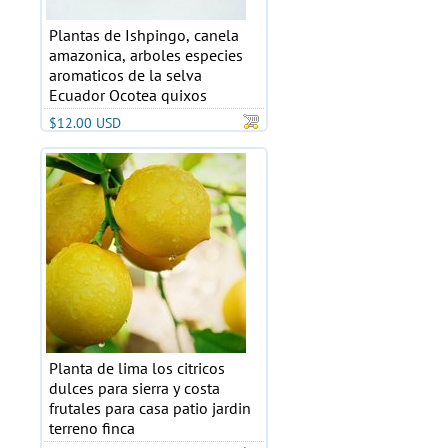
Plantas de Ishpingo, canela
amazonica, arboles especies
aromaticos de la selva
Ecuador Ocotea quixos
$12.00 USD
Planta de lima los citricos
dulces para sierra y costa
frutales para casa patio jardin
terreno finca