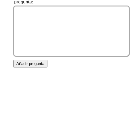
pregunta: