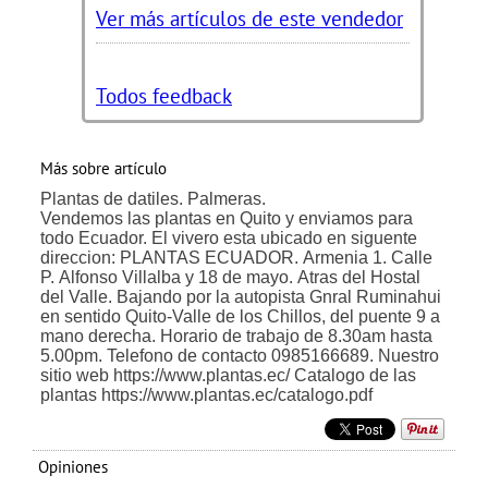
Ver más artículos de este vendedor
Todos feedback
Más sobre artículo
Plantas de datiles. Palmeras.
Vendemos las plantas en Quito y enviamos para
todo Ecuador. El vivero esta ubicado en siguente
direccion: PLANTAS ECUADOR. Armenia 1. Calle
P. Alfonso Villalba y 18 de mayo. Atras del Hostal
del Valle. Bajando por la autopista Gnral Ruminahui
en sentido Quito-Valle de los Chillos, del puente 9 a
mano derecha. Horario de trabajo de 8.30am hasta
5.00pm. Telefono de contacto 0985166689. Nuestro
sitio web https://www.plantas.ec/ Catalogo de las
plantas https://www.plantas.ec/catalogo.pdf
Opiniones