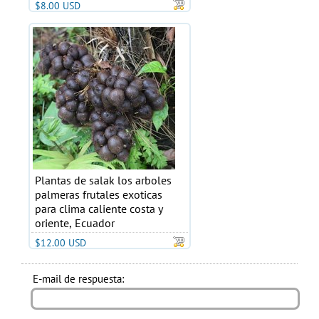
$8.00 USD
Plantas de salak los arboles
palmeras frutales exoticas
para clima caliente costa y
oriente, Ecuador
$12.00 USD
E-mail de respuesta: