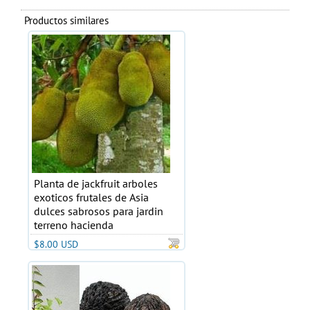
Productos similares
Planta de jackfruit arboles
exoticos frutales de Asia
dulces sabrosos para jardin
terreno hacienda
$8.00 USD