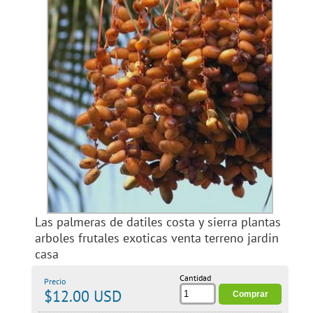
Las palmeras de datiles costa y sierra plantas
arboles frutales exoticas venta terreno jardin
casa
Cantidad
Precio
$12.00 USD