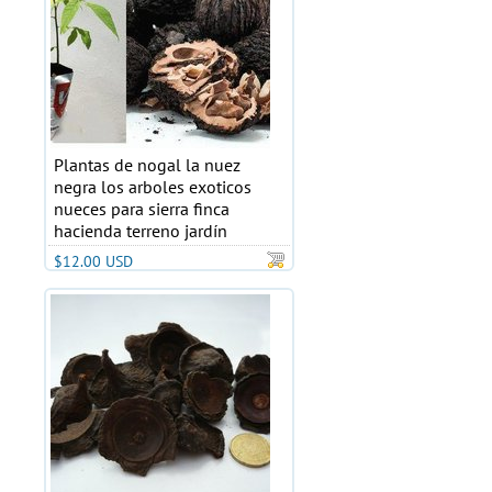
Plantas de nogal la nuez
negra los arboles exoticos
nueces para sierra finca
hacienda terreno jardín
$12.00 USD