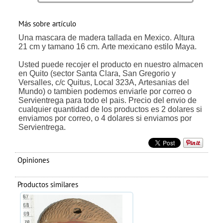
Más sobre artículo
Una mascara de madera tallada en Mexico. Altura
21 cm y tamano 16 cm. Arte mexicano estilo Maya.
Usted puede recojer el producto en nuestro almacen
en Quito (sector Santa Clara, San Gregorio y
Versalles, c/c Quitus, Local 323A, Artesanias del
Mundo) o tambien podemos enviarle por correo o
Servientrega para todo el pais. Precio del envio de
cualquier quantidad de los productos es 2 dolares si
enviamos por correo, o 4 dolares si enviamos por
Servientrega.
Opiniones
Productos similares