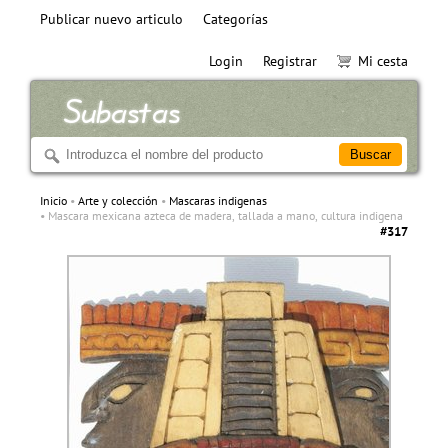
Publicar nuevo articulo
Categorías
Login
Registrar
Mi cesta
Inicio
Arte y colección
Mascaras indigenas
Mascara mexicana azteca de madera, tallada a mano, cultura indigena
#317