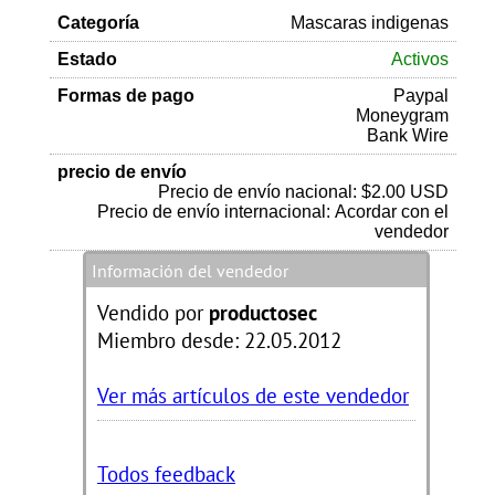
Categoría
Mascaras indigenas
Estado
Activos
Formas de pago
Paypal
Moneygram
Bank Wire
precio de envío
Precio de envío nacional: $2.00 USD
Precio de envío internacional: Acordar con el
vendedor
Información del vendedor
Vendido por
productosec
Miembro desde: 22.05.2012
Ver más artículos de este vendedor
Todos feedback