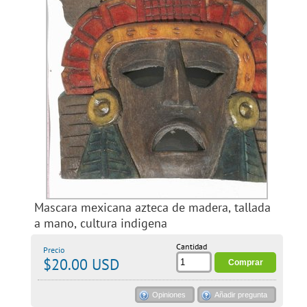
Mascara mexicana azteca de madera, tallada
a mano, cultura indigena
Cantidad
Precio
$20.00 USD
Opiniones
Añadir pregunta