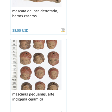
mascara de inca derrotado,
barros caseros
$8.00 USD
mascaras pequenas, arte
indigena ceramica