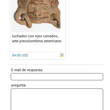
luchador con ojos cerrados,
arte precolombino americano
$4.00 USD
E-mail de respuesta:
pregunta: