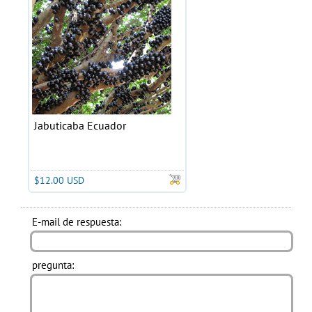
Jabuticaba Ecuador
$12.00 USD
E-mail de respuesta:
pregunta: