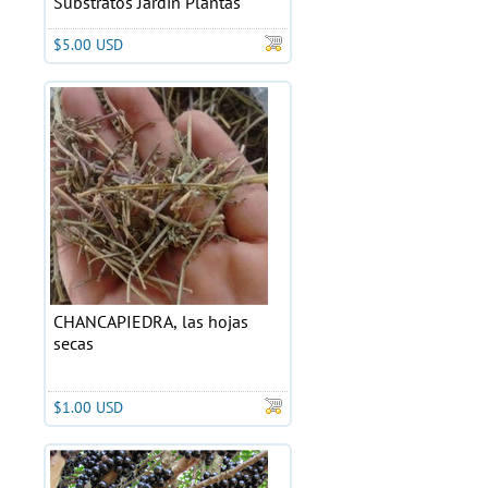
Substratos Jardin Plantas
$5.00 USD
CHANCAPIEDRA, las hojas
secas
$1.00 USD