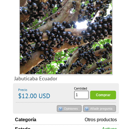
Jabuticaba Ecuador
Cantidad
Precio
$12.00 USD
Opiniones
Añadir pregunta
Categoría
Otros productos