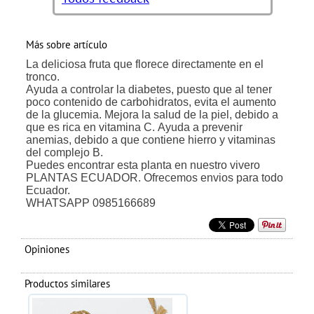
Más sobre artículo
La deliciosa fruta que florece directamente en el
tronco.
Ayuda a controlar la diabetes, puesto que al tener
poco contenido de carbohidratos, evita el aumento
de la glucemia. Mejora la salud de la piel, debido a
que es rica en vitamina C. Ayuda a prevenir
anemias, debido a que contiene hierro y vitaminas
del complejo B.
Puedes encontrar esta planta en nuestro vivero
PLANTAS ECUADOR. Ofrecemos envios para todo
Ecuador.
WHATSAPP 0985166689
Opiniones
Productos similares