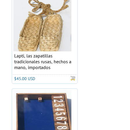
Lapti, las zapatillas
tradicionales rusas, hechos a
mano, importados
$45.00 USD