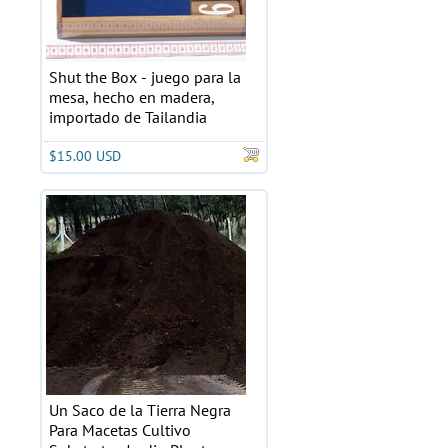
Shut the Box - juego para la
mesa, hecho en madera,
importado de Tailandia
$15.00 USD
Un Saco de la Tierra Negra
Para Macetas Cultivo