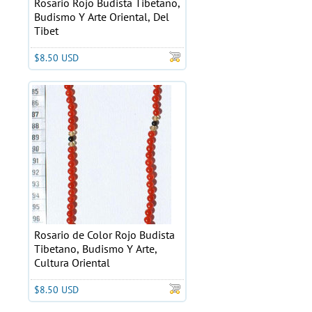
Rosario Rojo Budista Tibetano,
Budismo Y Arte Oriental, Del
Tibet
$8.50 USD
Rosario de Color Rojo Budista
Tibetano, Budismo Y Arte,
Cultura Oriental
$8.50 USD