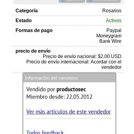
Categoría
Rosarios
Estado
Activos
Formas de pago
Paypal
Moneygram
Bank Wire
precio de envío
Precio de envío nacional: $2.00 USD
Precio de envío internacional: Acordar con el
vendedor
Información del vendedor
Vendido por
productosec
Miembro desde: 22.05.2012
Ver más artículos de este vendedor
Todos feedback