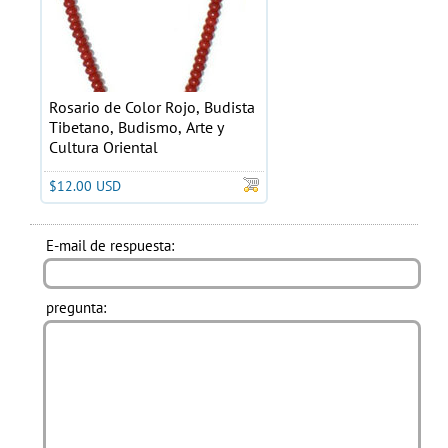
Rosario de Color Rojo, Budista
Tibetano, Budismo, Arte y
Cultura Oriental
$12.00 USD
E-mail de respuesta:
pregunta: