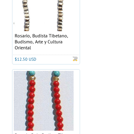
Rosario, Budista Tibetano,
Budismo, Arte y Cultura
Oriental
$12.50 USD