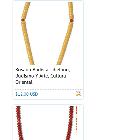
Rosario Budista Tibetano,
Budismo Y Arte, Cultura
Oriental
$12.00 USD