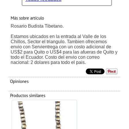
Más sobre artículo
Rosario Budista Tibetano.
Estamos ubicados en la entrada al Valle de los
Chillos, Sector el triangulo. Tambien ofrecemos
envio con Servientrega con un costo adicional de
US$2 para Quito o US$4 para las afueras de Quito y
todo el Ecuador. Costo del envio con correo
nacional: 2 dolares para todo el pais.
Opiniones
Productos similares