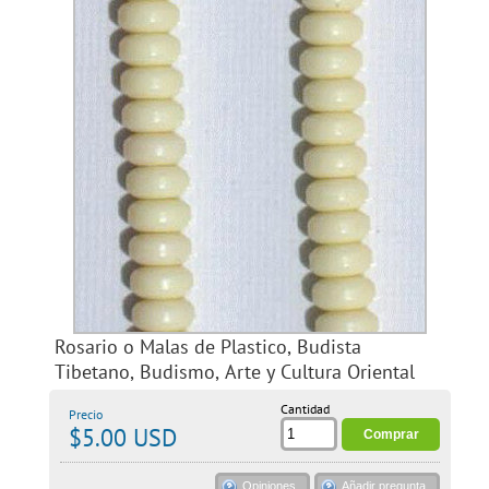
Rosario o Malas de Plastico, Budista
Tibetano, Budismo, Arte y Cultura Oriental
Cantidad
Precio
$5.00 USD
Opiniones
Añadir pregunta