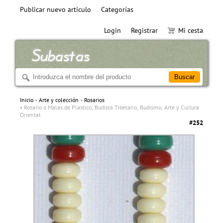
Publicar nuevo articulo
Categorías
Login
Registrar
Mi cesta
Inicio
Arte y colección
Rosarios
Rosario o Malas de Plastico, Budista Tibetano, Budismo, Arte y Cultura
Oriental
#252