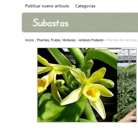
Publicar nuevo articulo
Categorías
Inicio
Plantas, Frutas, Verduras
Arboles frutales
Plantas de vainilla 