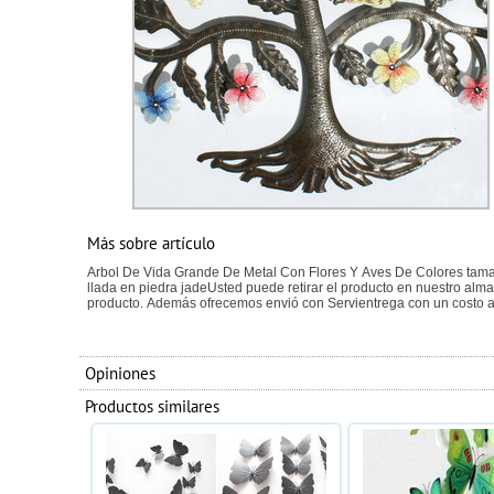
Más sobre artículo
Arbol De Vida Grande De Metal Con Flores Y Aves De Colores ta
llada en piedra jadeUsted puede retirar el producto en nuestro alma
producto. Además ofrecemos envió con Servientrega con un costo a
Opiniones
Productos similares