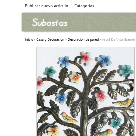
Publicar nuevo articulo
Categorías
Inicio
Casa y Decoracion
Decoracion de pared
Arbol De Vida Grande