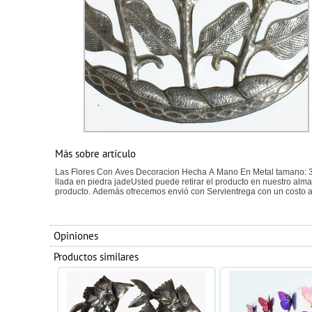
Más sobre artículo
Las Flores Con Aves Decoracion Hecha A Mano En Metal tamano:
llada en piedra jadeUsted puede retirar el producto en nuestro alma
producto. Además ofrecemos envió con Servientrega con un costo a
Opiniones
Productos similares