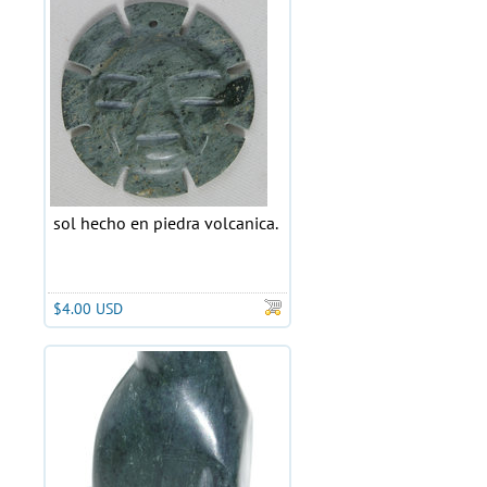
sol hecho en piedra volcanica.
$4.00 USD