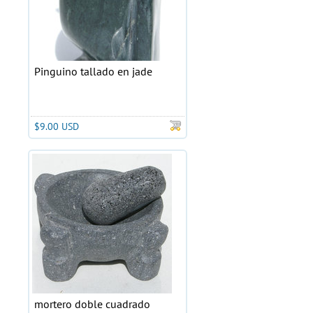
Pinguino tallado en jade
$9.00 USD
mortero doble cuadrado