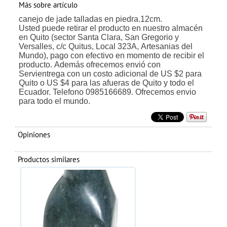
Más sobre artículo
canejo de jade talladas en piedra.12cm.
Usted puede retirar el producto en nuestro almacén
en Quito (sector Santa Clara, San Gregorio y
Versalles, c/c Quitus, Local 323A, Artesanias del
Mundo), pago con efectivo en momento de recibir el
producto. Además ofrecemos envió con
Servientrega con un costo adicional de US $2 para
Quito o US $4 para las afueras de Quito y todo el
Ecuador. Telefono 0985166689. Ofrecemos envio
para todo el mundo.
Opiniones
Productos similares