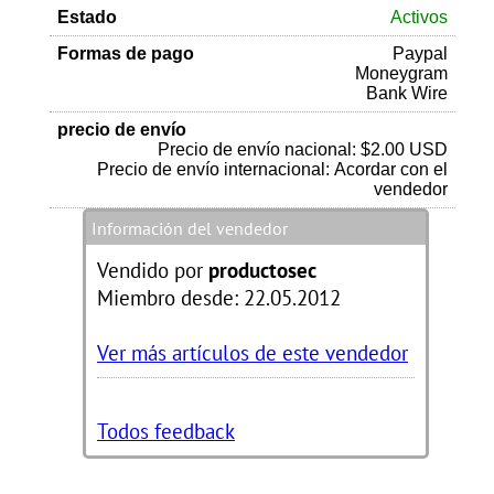
Estado
Activos
Formas de pago
Paypal
Moneygram
Bank Wire
precio de envío
Precio de envío nacional: $2.00 USD
Precio de envío internacional: Acordar con el
vendedor
Información del vendedor
Vendido por
productosec
Miembro desde: 22.05.2012
Ver más artículos de este vendedor
Todos feedback