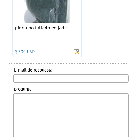
pinguino tallado en jade
$9.00 USD
E-mail de respuesta:
pregunta: