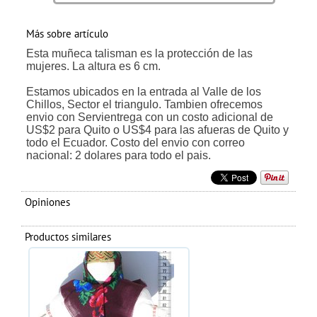
Más sobre artículo
Esta muñeca talisman es la protección de las
mujeres. La altura es 6 cm.
Estamos ubicados en la entrada al Valle de los
Chillos, Sector el triangulo. Tambien ofrecemos
envio con Servientrega con un costo adicional de
US$2 para Quito o US$4 para las afueras de Quito y
todo el Ecuador. Costo del envio con correo
nacional: 2 dolares para todo el pais.
Opiniones
Productos similares