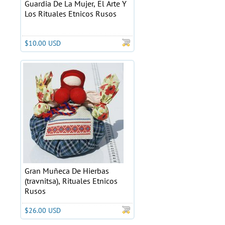
Guardia De La Mujer, El Arte Y
Los Rituales Etnicos Rusos
$10.00 USD
Gran Muñeca De Hierbas
(travnitsa), Rituales Etnicos
Rusos
$26.00 USD