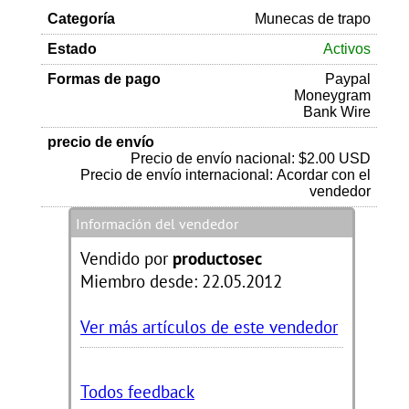
Categoría
Munecas de trapo
Estado
Activos
Formas de pago
Paypal
Moneygram
Bank Wire
precio de envío
Precio de envío nacional: $2.00 USD
Precio de envío internacional: Acordar con el
vendedor
Información del vendedor
Vendido por
productosec
Miembro desde: 22.05.2012
Ver más artículos de este vendedor
Todos feedback