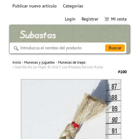
Publicar nuevo articulo
Categorías
Login
Registrar
Mi cesta
Inicio
Munecas y juguetes
Munecas de trapo
Guardia De La Mujer, El Arte Y Los Rituales Etnicos Rusos
#100