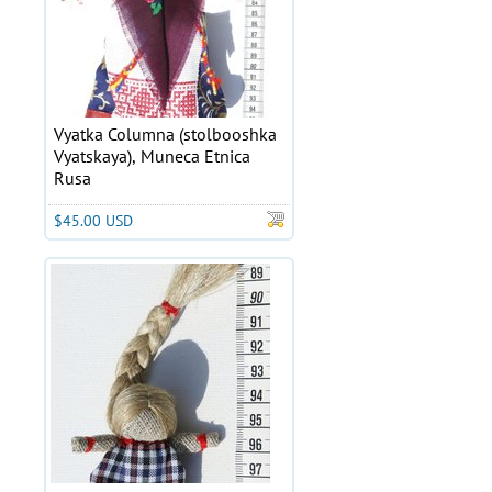
Vyatka Columna (stolbooshka
Vyatskaya), Muneca Etnica
Rusa
$45.00 USD