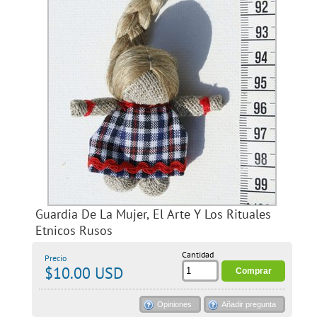
Guardia De La Mujer, El Arte Y Los Rituales
Etnicos Rusos
Cantidad
Precio
$10.00 USD
Opiniones
Añadir pregunta